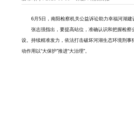
6月5日，南阳检察机关公益诉讼助力幸福河湖
张志强指出，要提高站位，准确认识和把握检察
设。持续精准发力，依法打击破坏河湖生态环境刑事
动作用以“大保护”推进“大治理”。