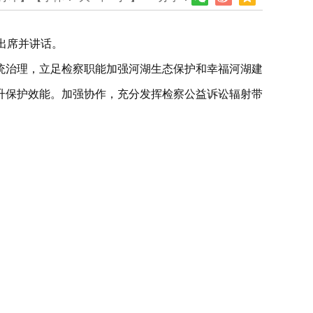
出席并讲话。
统治理，立足检察职能加强河湖生态保护和幸福河湖建
升保护效能。加强协作，充分发挥检察公益诉讼辐射带