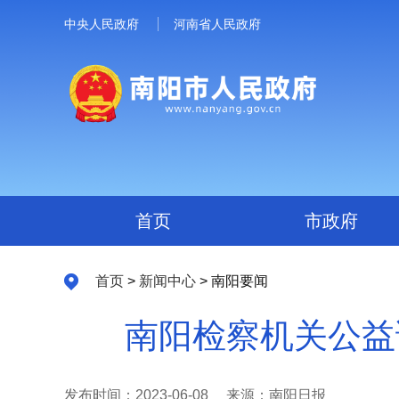
中央人民政府
河南省人民政府
首页
市政府
首页
>
新闻中心
> 南阳要闻
南阳检察机关公益
发布时间：2023-06-08
来源：南阳日报