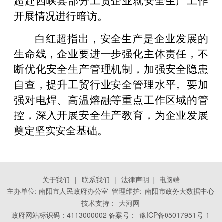
开展情况进行暗访。
白红超指出，安全生产是企业发展的
生命线，企业要进一步强化主体责任，不
断优化安全生产管理机制，加强安全隐患
自查，提升工贸行业安全管理水平。要加
强对电焊、高温熔融等重点工作区域的管
控，深入开展安全生产教育，为企业发展
奠定坚实安全基础。
关于我们
|
联系我们
|
法律声明
|
电脑端
主办单位: 南阳市人民政府办公室 管理维护:
南阳市政务大数据中心
技术支持：
大河网
政府网站标识码：4113000002 备案号：
豫ICP备05017951号-1