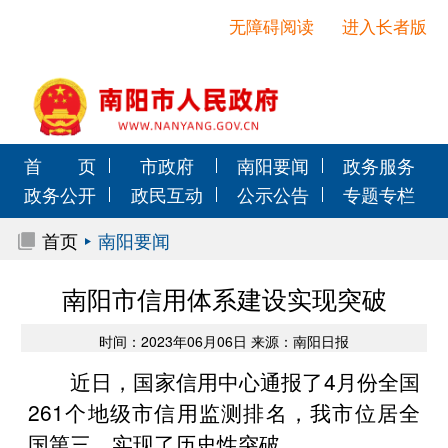
无障碍阅读
进入长者版
首 页
市政府
南阳要闻
政务服务
政务公开
政民互动
公示公告
专题专栏
首页
南阳要闻
南阳市信用体系建设实现突破
时间：2023年06月06日 来源：南阳日报
近日，国家信用中心通报了4月份全国
261个地级市信用监测排名，我市位居全
国第三，实现了历史性突破。