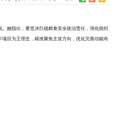
况。她指出，要坚决扛稳粮食安全政治责任，强化组织
牢项目为王理念，精准聚焦主攻方向，优化完善功能布