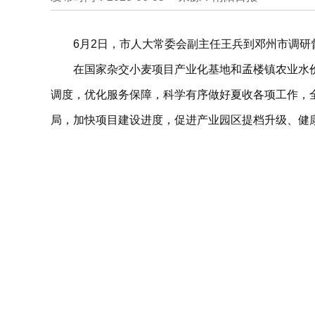
6月2日，市人大常委会副主任王兵到邓州市调研
在国家杂交小麦项目产业化基地和孟楼镇农业水
调度，优化服务保障，科学有序做好夏收各项工作，
局，加快项目建设进度，促进产业园区提档升级、健