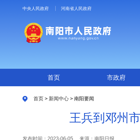
中央人民政府
河南省人民政府
首页
市政府
首页
>
新闻中心
> 南阳要闻
王兵到邓州市
发布时间：2023-06-05
来源：南阳日报