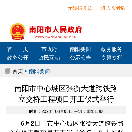
无障碍阅读
进入长者版
首 页
市政府
南阳要闻
政务服务
政务公开
政民互动
公示公告
专题专栏
首页
南阳要闻
南阳市中心城区张衡大道跨铁路
立交桥工程项目开工仪式举行
时间：2023年06月05日 来源：南阳日报
6月2日，市中心城区张衡大道跨铁路
立交桥工程项目开工仪式举行，副市长张