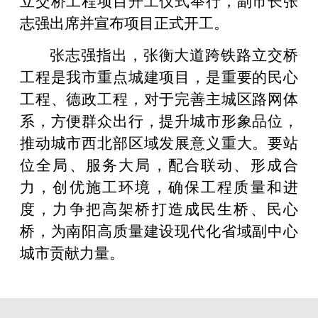
志强出席并宣布项目正式开工。
张志强指出，张衡大道跨铁路立交桥
工程是我市重点城建项目，是重要的民心
工程、德政工程，对于完善主城区路网体
系，方便群众出行，提升城市形象品位，
推动城市西北部区域发展意义重大。要站
位全局、服务大局，配合联动、形成合
力，创优施工环境，确保工程质量和进
度，力争把高架桥打造成民生桥、民心
桥，为南阳高质量建设现代化省域副中心
城市贡献力量。