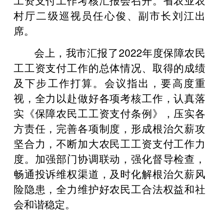
村厅二级巡视员任心俊、副市长刘江出
席。
会上，我市汇报了2022年度保障农民
工工资支付工作的总体情况、取得的成绩
及下步工作打算。会议指出，要高度重
视，全力以赴做好各项考核工作，认真落
实《保障农民工工资支付条例》，压实各
方责任，完善各项制度，形成根治欠薪攻
坚合力，不断加大农民工工资支付工作力
度。加强部门协调联动，强化督导检查，
畅通投诉维权渠道，及时化解根治欠薪风
险隐患，全力维护好农民工合法权益和社
会和谐稳定。