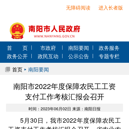
无障碍阅读
进入长者版
首 页
市政府
南阳要闻
政务服务
政务公开
政民互动
公示公告
专题专栏
首页
南阳要闻
南阳市2022年度保障农民工工资
支付工作考核汇报会召开
时间：2023年06月02日 来源：南阳日报
5月30日，我市2022年度保障农民工
工资支付工作考核汇报会召开。省农业农