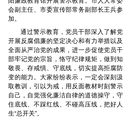
会副主任、市委宣传部常务副部长王兵参
加。
通过警示教育，党员干部深入了解党
开展反腐倡廉的坚定决心和有力举措以及
全面从严治党的成果，进一步促使党员干
部牢记党的宗旨，恪守纪律规矩，做到知
敬畏、存戒惧、守底线，切实提高拒腐防
变的能力。大家纷纷表示，一定会深刻汲
取教训，引以为戒，用反面教材时刻警示
自己，自觉强化廉洁自律的道德操守，守
住底线、不踩红线、不碰高压线，把好人
生“总开关”。