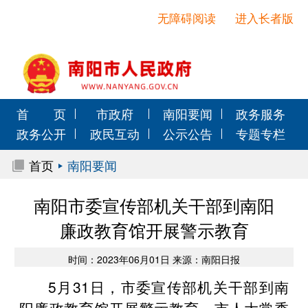
无障碍阅读
进入长者版
首 页
市政府
南阳要闻
政务服务
政务公开
政民互动
公示公告
专题专栏
首页
南阳要闻
南阳市委宣传部机关干部到南阳
廉政教育馆开展警示教育
时间：2023年06月01日 来源：南阳日报
5月31日，市委宣传部机关干部到南
阳廉政教育馆开展警示教育。市人大常委