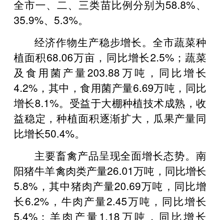
全市一、二、三类苗比例分别为58.8%、
35.9%、5.3%。
经济作物生产稳步增长。全市蔬菜种
植面积68.06万亩，同比增长2.5%；蔬菜
及食用菌产量203.88万吨，同比增长
4.2%，其中，食用菌产量6.69万吨，同比
增长8.1%。受益于大棚种植技术成熟，收
益稳定，种植面积逐渐扩大，瓜果产量同
比增长50.4%。
主要畜禽产品呈现全面增长态势。南
阳猪牛羊禽肉类产量26.01万吨，同比增长
5.8%，其中猪肉产量20.69万吨，同比增
长6.2%，牛肉产量2.45万吨，同比增长
5.4%；羊肉产量1.18万吨，同比增长