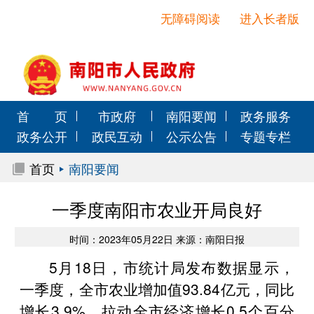
无障碍阅读
进入长者版
首 页
市政府
南阳要闻
政务服务
政务公开
政民互动
公示公告
专题专栏
首页
南阳要闻
一季度南阳市农业开局良好
时间：2023年05月22日 来源：南阳日报
5月18日，市统计局发布数据显示，
一季度，全市农业增加值93.84亿元，同比
增长3.9%，拉动全市经济增长0.5个百分