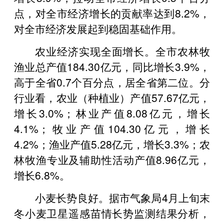
点，对全市经济增长的贡献率达到8.2%，
对全市经济发展起到稳固基础作用。
农业经济实现全面增长。全市农林牧
渔业总产值184.30亿元，同比增长3.9%，
高于全省0.7个百分点，居全省第二位。分
行业看，农业（种植业）产值57.67亿元，
增长3.0%；林业产值8.08亿元，增长
4.1%；牧业产值104.30亿元，增长
4.2%；渔业产值5.28亿元，增长3.3%；农
林牧渔专业及辅助性活动产值8.96亿元，
增长6.8%。
小麦长势良好。据市气象局4月上旬末
冬小麦卫星遥感苗情长势监测结果分析，