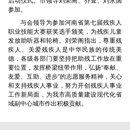
参加。
与会领导为参加河南省第七届残疾人
职业技能大赛获奖选手颁奖，为残疾儿童
发放助听器和轮椅。刘荣阁指出，尊重残
疾人、关爱残疾人是中华民族的传统美
德，各级各部门要坚持把助残工作放在重
要位置，发挥桥梁纽带作用，弘扬“奉献、
友爱、互助、进步”的志愿服务精神，关心
和支持残疾人事业，努力开创残疾人事业
工作新局面，为我市高质量建设现代化省
域副中心城市作出积极贡献。