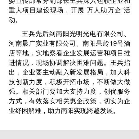
重大项目建设现场，开展“万人助万企”活
动。
王兵先后到南阳光明光电有限公司、
河南晨广实业有限公司、南阳果岭19号酒
店等地，实地察看企业发展运营和项目推
进情况，现场协调解决困难问题。王兵指
出，企业要主动融入新发展格局，加大科
技创新力度，积极开拓市场，不断做大做
强。相关部门要加大支持力度，创优服务
方式，有效落实相关惠企政策，切实为企
业纾困解难，助力南阳实现跨越发展。