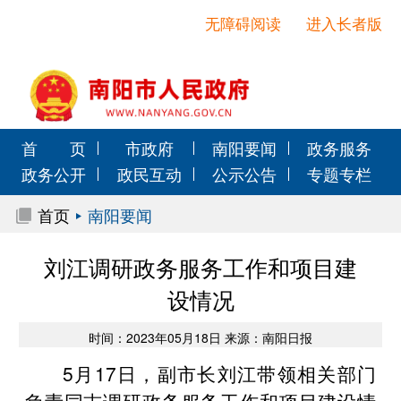
无障碍阅读
进入长者版
首 页
市政府
南阳要闻
政务服务
政务公开
政民互动
公示公告
专题专栏
首页
南阳要闻
刘江调研政务服务工作和项目建
设情况
时间：2023年05月18日 来源：南阳日报
5月17日，副市长刘江带领相关部门
负责同志调研政务服务工作和项目建设情