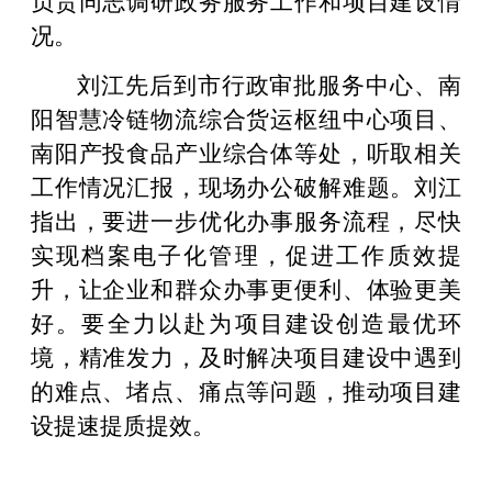
况。
刘江先后到市行政审批服务中心、南
阳智慧冷链物流综合货运枢纽中心项目、
南阳产投食品产业综合体等处，听取相关
工作情况汇报，现场办公破解难题。刘江
指出，要进一步优化办事服务流程，尽快
实现档案电子化管理，促进工作质效提
升，让企业和群众办事更便利、体验更美
好。要全力以赴为项目建设创造最优环
境，精准发力，及时解决项目建设中遇到
的难点、堵点、痛点等问题，推动项目建
设提速提质提效。