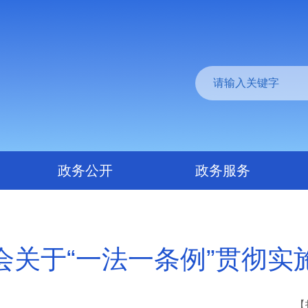
政务公开
政务服务
会关于“一法一条例”贯彻实
【