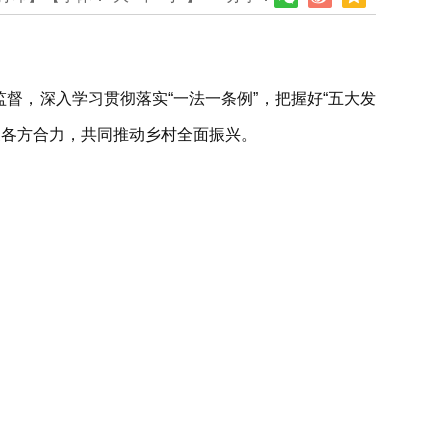
督，深入学习贯彻落实“一法一条例”，把握好“五大发
聚各方合力，共同推动乡村全面振兴。