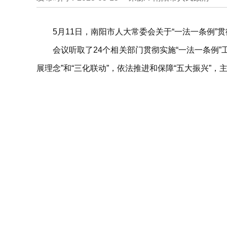
5月11日，南阳市人大常委会关于“一法一条例
会议听取了24个相关部门贯彻实施“一法一条例
展理念”和“三化联动”，依法推进和保障“五大振兴