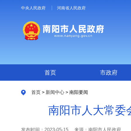
中央人民政府
河南省人民政府
首页
市政府
首页
>
新闻中心
> 南阳要闻
南阳市人大常委
发布时间：2023-05-15
来源：南阳市人民政府