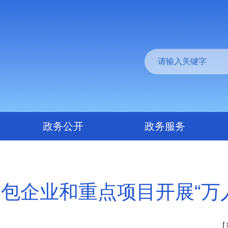
政务公开
政务服务
包企业和重点项目开展“万
【