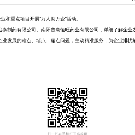
业和重点项目开展“万人助万企”活动。
启泰制药有限公司、南阳普康恒旺药业有限公司，详细了解企业
企业发展的难点、堵点、痛点问题，主动精准服务，为企业排忧
扫一扫在手机打开当前页