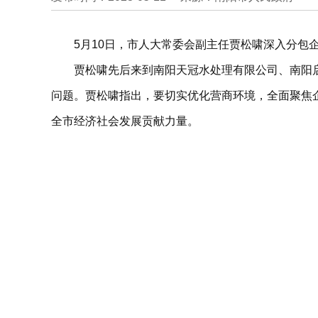
5月10日，市人大常委会副主任贾松啸深入分包企
贾松啸先后来到南阳天冠水处理有限公司、南阳
问题。贾松啸指出，要切实优化营商环境，全面聚焦
全市经济社会发展贡献力量。