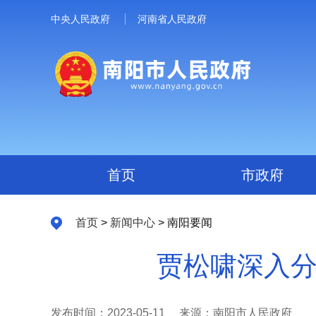
中央人民政府
河南省人民政府
首页
市政府
首页
>
新闻中心
> 南阳要闻
贾松啸深入分
发布时间：2023-05-11
来源：南阳市人民政府