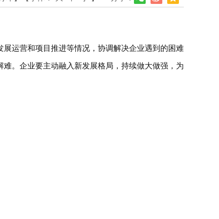
发展运营和项目推进等情况，协调解决企业遇到的困难
解难。企业要主动融入新发展格局，持续做大做强，为