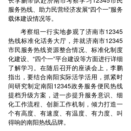
服务热线、助力民营经济发展“四个一”服务
载体建设情况等。
考察组一行实地参观了济南市12345
热线标准化话务大厅，并就济南市12345
市民服务热线资源整合情况、标准化制度
化建设、“四个一”平台建设等方面进行详细
了解学习。在随后召开的座谈会上，李鹏
指出，要结合南阳实际活学活用，抓紧时
间研究制定南阳12345政务服务便民热线
提档升级方案，进一步提升服务意识、细
化工作流程、创新工作机制，倾力打造一
个有高度、有速度、有温度、有力度、叫
得响的南阳热线品牌。