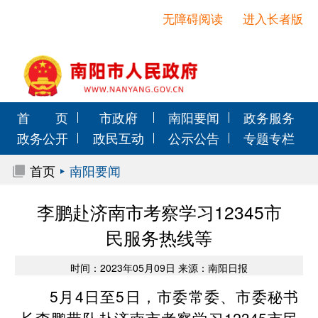
无障碍阅读
进入长者版
首 页
市政府
南阳要闻
政务服务
政务公开
政民互动
公示公告
专题专栏
首页
南阳要闻
李鹏赴济南市考察学习12345市
民服务热线等
时间：2023年05月09日 来源：南阳日报
5月4日至5日，市委常委、市委秘书
长李鹏带队赴济南市考察学习12345市民