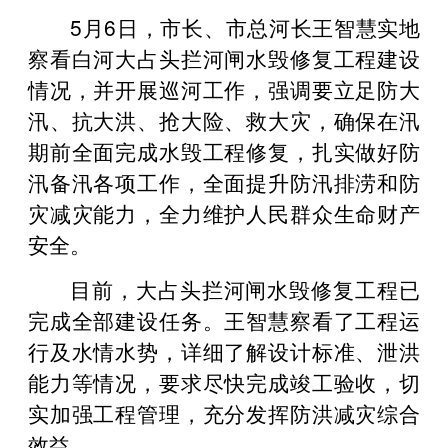
5月6日，市长、市总河长王智慧实地
察看白河大占头拦河闸水毁修复工程建设
情况，并开展巡河工作，强调要立足防大
汛、抗大洪、抢大险、救大灾，确保在汛
期前全面完成水毁工程修复，扎实做好防
汛备汛各项工作，全面提升防汛排涝和防
灾减灾能力，全力维护人民群众生命财产
安全。
目前，大占头拦河闸水毁修复工程已
完成全部建设任务。王智慧察看了工程运
行及水情水势，详细了解设计标准、泄洪
能力等情况，要求尽快完成竣工验收，切
实加强工程管理，充分发挥防洪减灾综合
效益。