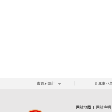
市政府部门
直属事业
网站地图
|
网站声明