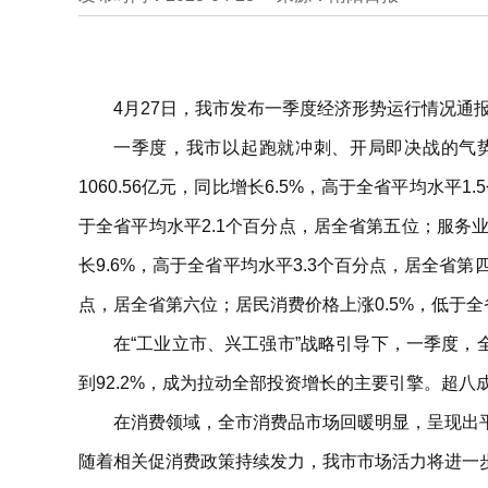
4月27日，我市发布一季度经济形势运行情况
一季度，我市以起跑就冲刺、开局即决战的气
1060.56亿元，同比增长6.5%，高于全省平均水
于全省平均水平2.1个百分点，居全省第五位；服务业
长9.6%，高于全省平均水平3.3个百分点，居全省第
点，居全省第六位；居民消费价格上涨0.5%，低于全
在“工业立市、兴工强市”战略引导下，一季度，
到92.2%，成为拉动全部投资增长的主要引擎。超
在消费领域，全市消费品市场回暖明显，呈现出
随着相关促消费政策持续发力，我市市场活力将进一