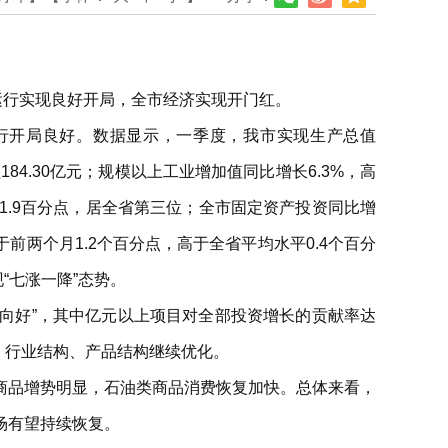
运行实现良好开局，全市经济实现开门红。
行开局良好。数据显示，一季度，我市实现生产总值
84.30亿元；规模以上工业增加值同比增长6.3%，高
省1.9百分点，居全省第三位；全市固定资产投资同比增
于前两个月1.2个百分点，高于全省平均水平0.4个百分
“七涨一降”态势。
中向好”，其中亿元以上项目对全部投资增长的贡献率达
，行业结构、产品结构继续优化。
商品增势明显，石油类商品消费恢复加快。总体来看，
场有望持续恢复。