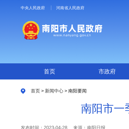
中央人民政府
河南省人民政府
首页
市政府
首页
>
新闻中心
> 南阳要闻
南阳市一季
发布时间：2023-04-28
来源：南阳日报