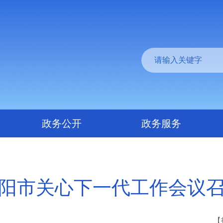
政务公开
政务服务
阳市关心下一代工作会议
【