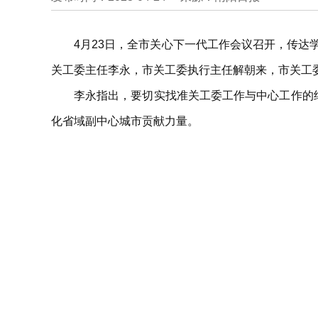
4月23日，全市关心下一代工作会议召开，传
关工委主任李永，市关工委执行主任解朝来，市关工
李永指出，要切实找准关工委工作与中心工作的
化省域副中心城市贡献力量。