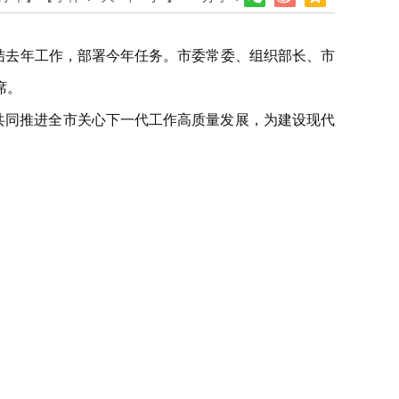
结去年工作，部署今年任务。市委常委、组织部长、市
席。
共同推进全市关心下一代工作高质量发展，为建设现代