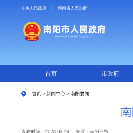
中央人民政府
河南省人民政府
首页
市政府
首页
>
新闻中心
> 南阳要闻
南
发布时间：2023-04-24
来源：南阳日报