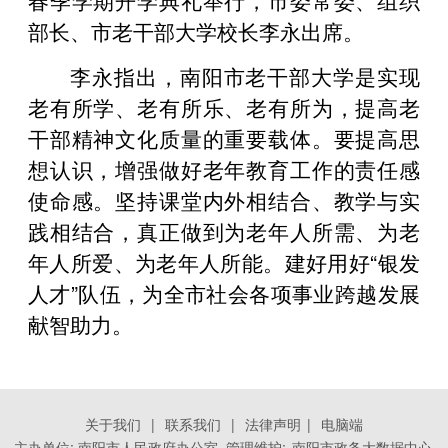
部长、市老干部大学校长李永出席。
李永指出，南阳市老干部大学是实现
老有所学、老有所乐、老有所为，提高老
干部精神文化质量的重要载体。要提高思
想认识，增强做好老年教育工作的责任感
使命感。坚持课堂内外相结合、教学与实
践相结合，真正做到为老年人所需、为老
年人所爱、为老年人所能。建好用好“银发
人才”队伍，为全市社会各项事业跨越发展
献智助力。
关于我们
|
联系我们
|
法律声明
|
电脑端
主办单位: 南阳市人民政府办公室 管理维护:
南阳市政务大数据中心