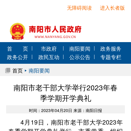
无障碍阅读
进入长者版
首 页
市政府
南阳要闻
政务服务
政务公开
政民互动
公示公告
专题专栏
首页
南阳要闻
南阳市老干部大学举行2023年春
季学期开学典礼
时间：2023年04月20日 来源：南阳日报
4月19日，南阳市老干部大学2023年
春季学期开学典礼举行，市委常委、组织