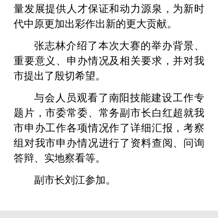
量发展提供人才保证和动力源泉，为新时
代中原更加出彩作出新的更大贡献。
张志林介绍了本次大赛的举办背景、
重要意义、申办情况及相关要求，并对我
市提出了殷切希望。
与会人员观看了南阳技能建设工作专
题片，市委常委、常务副市长白红超就我
市申办工作各项情况作了详细汇报，考察
组对我市申办情况进行了资料查阅、问询
答辩、实地察看等。
副市长刘江参加。