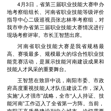
4月3日，省第三届职业技能大赛申办
地考察组组长、河南省职业技能等级评价
指导中心二级巡视员张志林率考察组，对
我市申办省第三届职业技能大赛情况进行
现场考察评审。市长王智慧出席。
河南省职业技能大赛是我省规格最
高、赛项最多、规模最大的综合性职业技
能竞赛活动，是展示技能河南建设成果和
技能人才风采的重要舞台。
王智慧在致辞中说，南阳市委、市政
府高度重视技能人才队伍建设工作，深入
实施“人才强市”战略，全市“人人持证、技
能河南”工作迈入了全省第一方阵。当前，
南阳正高质量建设副中心城市，迫切需要