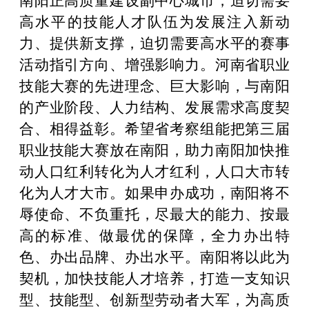
高水平的技能人才队伍为发展注入新动
力、提供新支撑，迫切需要高水平的赛事
活动指引方向、增强影响力。河南省职业
技能大赛的先进理念、巨大影响，与南阳
的产业阶段、人力结构、发展需求高度契
合、相得益彰。希望省考察组能把第三届
职业技能大赛放在南阳，助力南阳加快推
动人口红利转化为人才红利，人口大市转
化为人才大市。如果申办成功，南阳将不
辱使命、不负重托，尽最大的能力、按最
高的标准、做最优的保障，全力办出特
色、办出品牌、办出水平。南阳将以此为
契机，加快技能人才培养，打造一支知识
型、技能型、创新型劳动者大军，为高质