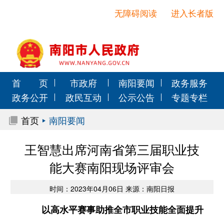
无障碍阅读
进入长者版
首 页
市政府
南阳要闻
政务服务
政务公开
政民互动
公示公告
专题专栏
首页
南阳要闻
王智慧出席河南省第三届职业技
能大赛南阳现场评审会
时间：2023年04月06日 来源：南阳日报
以高水平赛事助推全市职业技能全面提升