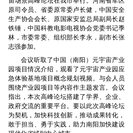
原司令员、省委原常委卢长健，中国安全
生产协会会长、原国家安监总局副局长赵
铁锤，中国科教电影电视协会党委书记季
林，市委常委、组织部长李永，副市长张
志强参加。
会议听取了中国（南阳）元宇宙产业
园项目情况介绍，观看了元宇宙产业园应
急体验基地项目概念规划视频。与会人员
围绕产业园项目等内容作主题发言。会议
指出，本次高峰论坛搭建了学界、企业、
政府交流的重要平台。要以此次高峰论坛
为契机，加快科技创新，推动成果转化，
敢于担当、勇于实践，助力南阳加快建设
现代化省域副中心城市。