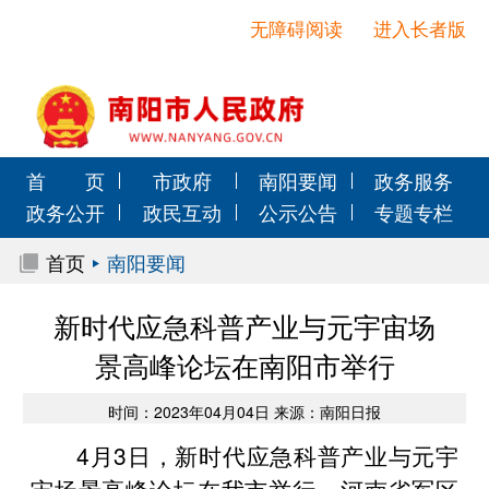
无障碍阅读
进入长者版
首 页
市政府
南阳要闻
政务服务
政务公开
政民互动
公示公告
专题专栏
首页
南阳要闻
新时代应急科普产业与元宇宙场
景高峰论坛在南阳市举行
时间：2023年04月04日 来源：南阳日报
4月3日，新时代应急科普产业与元宇
宙场景高峰论坛在我市举行。河南省军区