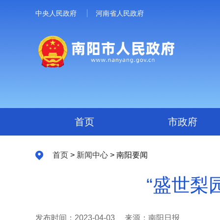
中央人民政府
河南省人民政府
首页
市政府
首页
>
新闻中心
> 南阳要闻
“盛世梨
发布时间：2023-04-03
来源：南阳日报