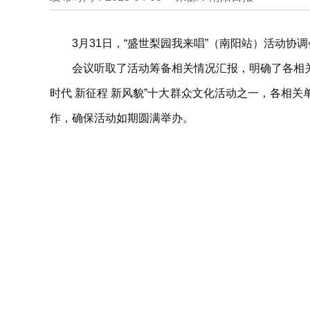
3月31日，“盛世梨园我来唱”（南阳站）活动
会议听取了活动筹备相关情况汇报，明确了各相关
时代 新征程 新风貌”十大群众文化活动之一，各相
作，确保活动如期圆满举办。