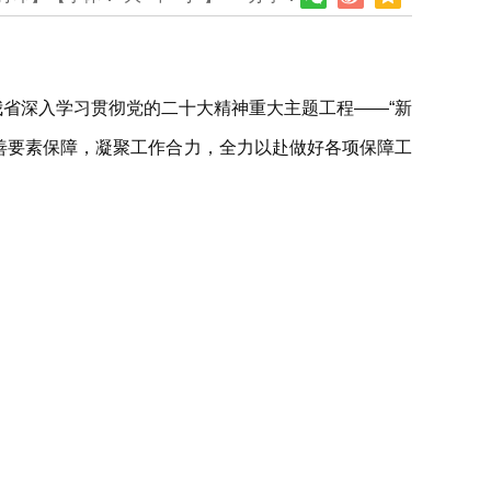
我省深入学习贯彻党的二十大精神重大主题工程——“新
完善要素保障，凝聚工作合力，全力以赴做好各项保障工