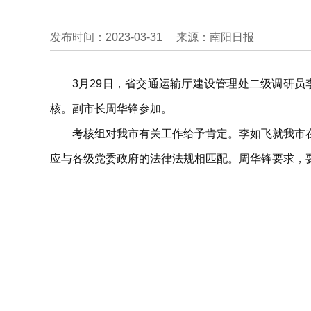
发布时间：2023-03-31
来源：南阳日报
3月29日，省交通运输厅建设管理处二级调研员
核。副市长周华锋参加。
考核组对我市有关工作给予肯定。李如飞就我市
应与各级党委政府的法律法规相匹配。周华锋要求，