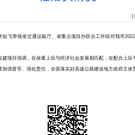
【
李如飞带领省交通运输厅、省重点项目办联合工作组对我市20
在建项目强调，在保量上应与经济社会发展相匹配，在配合上应
要加强督导、强化责任，全面落实好高速公路建设地方政府主体