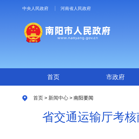
中央人民政府
河南省人民政府
首页
市政府
首页
>
新闻中心
> 南阳要闻
省交通运输厅考核