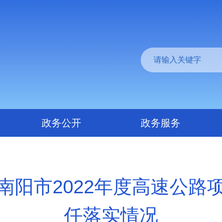
政务公开
政务服务
南阳市2022年度高速公路
任落实情况