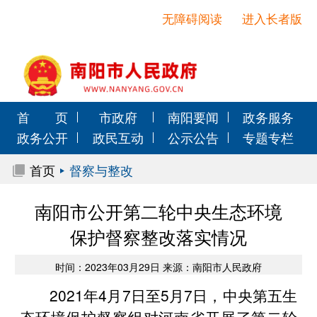
无障碍阅读
进入长者版
首 页
市政府
南阳要闻
政务服务
政务公开
政民互动
公示公告
专题专栏
首页
督察与整改
南阳市公开第二轮中央生态环境
保护督察整改落实情况
时间：2023年03月29日 来源：南阳市人民政府
2021年4月7日至5月7日，中央第五生
态环境保护督察组对河南省开展了第二轮