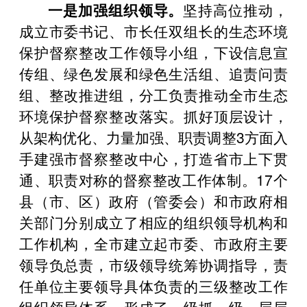
一是加强组织领导。
坚持高位推动，
成立市委书记、市长任双组长的生态环境
保护督察整改工作领导小组，下设信息宣
传组、绿色发展和绿色生活组、追责问责
组、整改推进组，分工负责推动全市生态
环境保护督察整改落实。抓好顶层设计，
从架构优化、力量加强、职责调整3方面入
手建强市督察整改中心，打造省市上下贯
通、职责对称的督察整改工作体制。17个
县（市、区）政府（管委会）和市政府相
关部门分别成立了相应的组织领导机构和
工作机构，全市建立起市委、市政府主要
领导负总责，市级领导统筹协调指导，责
任单位主要领导具体负责的三级整改工作
组织领导体系，形成了一级抓一级、层层