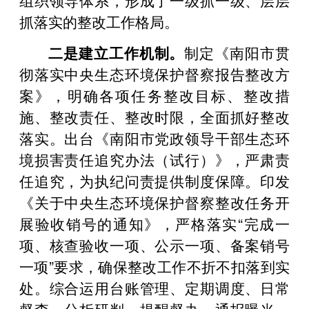
抓落实的整改工作格局。
二是建立工作机制。
制定《南阳市贯
彻落实中央生态环境保护督察报告整改方
案》，明确各项任务整改目标、整改措
施、整改责任、整改时限，全面抓好整改
落实。出台《南阳市党政领导干部生态环
境损害责任追究办法（试行）》，严肃责
任追究，为执纪问责提供制度保障。印发
《关于中央生态环境保护督察整改任务开
展验收销号的通知》，严格落实“完成一
项、核查验收一项、公示一项、备案销号
一项”要求，确保整改工作不折不扣落到实
处。综合运用台账管理、定期调度、日常
督查、分析研判、提醒督办、通报曝光、