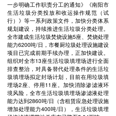
一步明确工作职责分工的通知》《南阳市
生活垃圾分类投放和收运操作规范（试
行）》等一系列政策文件，加快分类体系
规划建设，持续推进生活垃圾分类处理。
全市建成生活垃圾焚烧设施5座、焚烧处理
能力6200吨/日，市餐厨垃圾处理设施建设
项目已完成前期手续办理，正加快建设。
组织对全市13座生活垃圾填埋场进行全面
排查整治，对具备替代处理条件的生活垃
圾填埋场拟定封场计划，目前在用垃圾填
埋场2座、停用11座。加快消除渗滤液环
境风险，全市生活垃圾填埋场渗滤液处理
能力达到2860吨/日（含租赁应急处理设施
增加处理能力400吨/日），生活垃圾填埋