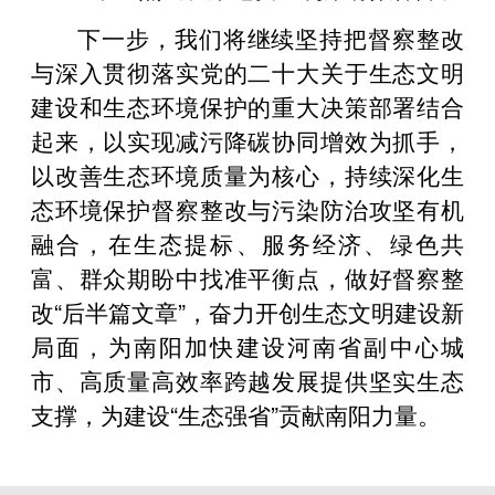
下一步，我们将继续坚持把督察整改
与深入贯彻落实党的二十大关于生态文明
建设和生态环境保护的重大决策部署结合
起来，以实现减污降碳协同增效为抓手，
以改善生态环境质量为核心，持续深化生
态环境保护督察整改与污染防治攻坚有机
融合，在生态提标、服务经济、绿色共
富、群众期盼中找准平衡点，做好督察整
改“后半篇文章”，奋力开创生态文明建设新
局面，为南阳加快建设河南省副中心城
市、高质量高效率跨越发展提供坚实生态
支撑，为建设“生态强省”贡献南阳力量。