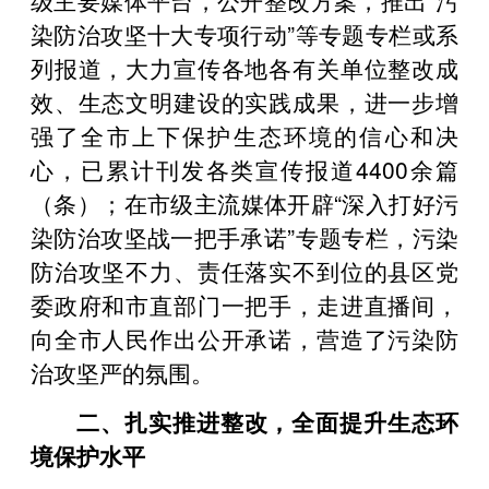
染防治攻坚十大专项行动”等专题专栏或系
列报道，大力宣传各地各有关单位整改成
效、生态文明建设的实践成果，进一步增
强了全市上下保护生态环境的信心和决
心，已累计刊发各类宣传报道4400余篇
（条）；在市级主流媒体开辟“深入打好污
染防治攻坚战一把手承诺”专题专栏，污染
防治攻坚不力、责任落实不到位的县区党
委政府和市直部门一把手，走进直播间，
向全市人民作出公开承诺，营造了污染防
治攻坚严的氛围。
二、扎实推进整改，全面提升生态环
境保护水平