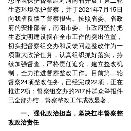
生态环境保护督察，并于2021年7月15日
向我省反馈了督察报告。按照省委、省政
府的安排部署，南阳市委、市政府坚持把
生态文明建设摆在全市工作的突出位置，
切实把督察组交办和反馈问题整改作为一
项重大政治任务，认真组织抓好落实，持
续加强督查，严格责任追究，建立整改机
制，全力推进督察整改工作。目前第二轮
督察24项整改任务，已经完成22项，正在
推进2项；督察组交办的287件群众举报件
已全部办结，督察整改工作成效显著。
一、强化政治担当，坚决扛牢督察整
改政治责任