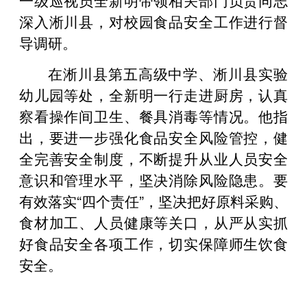
深入淅川县，对校园食品安全工作进行督
导调研。
在淅川县第五高级中学、淅川县实验
幼儿园等处，全新明一行走进厨房，认真
察看操作间卫生、餐具消毒等情况。他指
出，要进一步强化食品安全风险管控，健
全完善安全制度，不断提升从业人员安全
意识和管理水平，坚决消除风险隐患。要
有效落实“四个责任”，坚决把好原料采购、
食材加工、人员健康等关口，从严从实抓
好食品安全各项工作，切实保障师生饮食
安全。