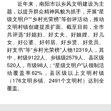
近年来，南阳市以乡风文明建设为主
题，以提升群众精神风貌为抓手，开展“星
级文明户”“乡村光荣榜”等创评活动，推动
文明村镇创建提质扩面。截至目前，全市
共评选“好媳妇、好丈夫、好妯娌、好儿
女、好公婆、好邻居、好乡贤、好党员、
好支书”等“乡村光荣榜”人物12319人，其
中，村级9122人、乡镇级2579人、县区级
520人，市级98人；“星级文明户”认领制活
动覆盖率62%，县区级以上文明村镇
（176文明乡镇、2491个文明村）达到全
覆盖。