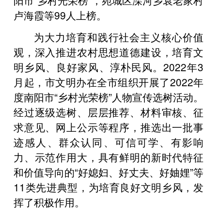
卢海霞等99人上榜。
为大力培育和践行社会主义核心价值
观，深入推进农村思想道德建设，培育文
明乡风、良好家风、淳朴民风。2022年3
月起，市文明办在全市组织开展了2022年
度南阳市“乡村光荣榜”人物宣传选树活动。
经过逐级选树、层层推荐、材料审核、征
求意见、网上公示等程序，推选出一批事
迹感人、群众认同、可信可学、有影响
力、示范作用大，具有鲜明的新时代特征
和价值导向的“好媳妇、好丈夫、好妯娌”等
11类先进典型，为培育良好文明乡风，发
挥了积极作用。