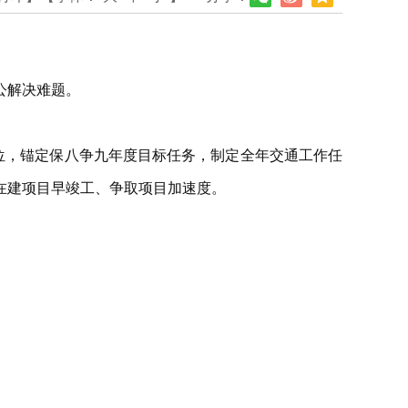
公解决难题。
。
位，锚定保八争九年度目标任务，制定全年交通工作任
在建项目早竣工、争取项目加速度。