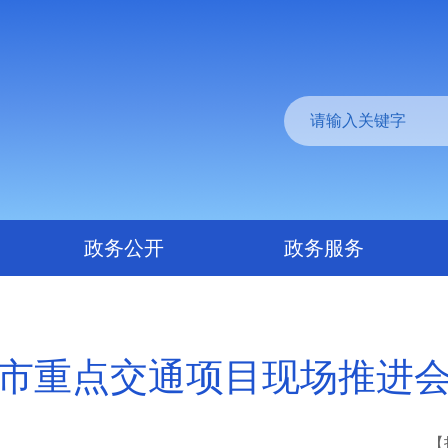
政务公开
政务服务
市重点交通项目现场推进
【