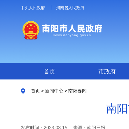
中央人民政府
河南省人民政府
首页
市政府
首页
>
新闻中心
> 南阳要闻
南阳
发布时间：2023-03-15
来源：南阳日报