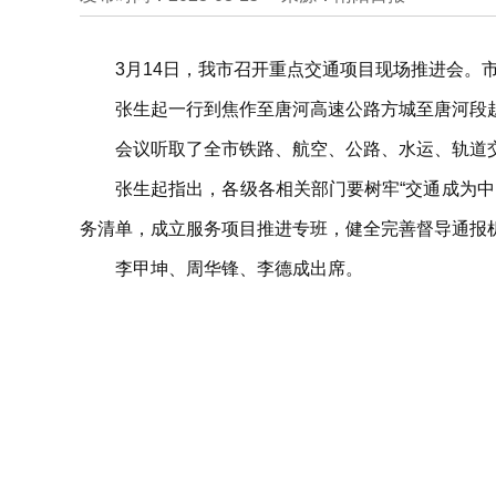
3月14日，我市召开重点交通项目现场推进会。
张生起一行到焦作至唐河高速公路方城至唐河段
会议听取了全市铁路、航空、公路、水运、轨道
张生起指出，各级各相关部门要树牢“交通成为
务清单，成立服务项目推进专班，健全完善督导通报
李甲坤、周华锋、李德成出席。