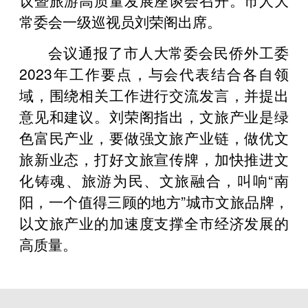
常委会一级巡视员刘荣阁出席。
会议通报了市人大常委会民侨外工委
2023年工作要点，与会代表结合各自领
域，围绕相关工作进行交流发言，并提出
意见和建议。刘荣阁指出，文旅产业是绿
色富民产业，要做强文旅产业链，做优文
旅新业态，打好文旅宣传牌，加快推进文
化铸魂、旅游为民、文旅融合，叫响“南
阳，一个值得三顾的地方”城市文旅品牌，
以文旅产业的加速度支撑全市经济发展的
高质量。