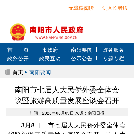
无障碍阅读
进入长者版
首 页
市政府
南阳要闻
政务服务
政务公开
政民互动
公示公告
专题专栏
首页
南阳要闻
南阳市七届人大民侨外委全体会
议暨旅游高质量发展座谈会召开
时间：2023年03月09日 来源：南阳日报
3月8日，市七届人大民侨外委全体会
议暨旅游高质量发展座谈会召开。市人大