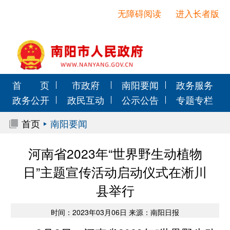
无障碍阅读
进入长者版
首 页
市政府
南阳要闻
政务服务
政务公开
政民互动
公示公告
专题专栏
首页
南阳要闻
河南省2023年“世界野生动植物
日”主题宣传活动启动仪式在淅川
县举行
时间：2023年03月06日 来源：南阳日报