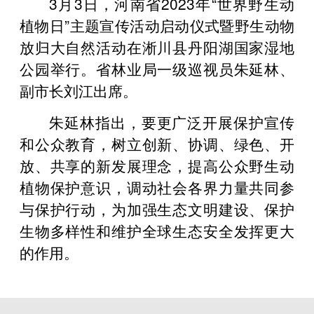
3月3日，河南省2023年“世界野生动
植物日”主题宣传活动启动仪式暨野生动物
放归大自然活动在淅川县丹阳湖国家湿地
公园举行。省林业局一级巡视员朱延林、
副市长刘江出席。
朱延林指出，要更广泛开展保护宣传
和公众教育，树立创新、协调、绿色、开
放、共享的新发展理念，提高公众野生动
植物保护意识，调动社会各界力量共同参
与保护行动，为加强生态文明建设、保护
生物多样性和维护全球生态安全发挥更大
的作用。