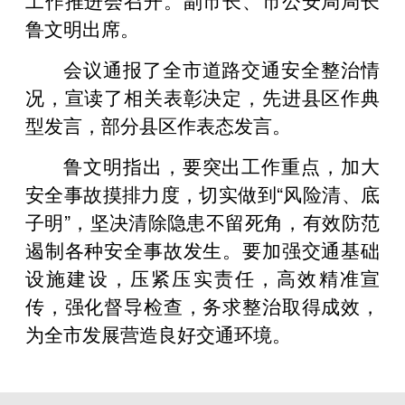
鲁文明出席。
会议通报了全市道路交通安全整治情
况，宣读了相关表彰决定，先进县区作典
型发言，部分县区作表态发言。
鲁文明指出，要突出工作重点，加大
安全事故摸排力度，切实做到“风险清、底
子明”，坚决清除隐患不留死角，有效防范
遏制各种安全事故发生。要加强交通基础
设施建设，压紧压实责任，高效精准宣
传，强化督导检查，务求整治取得成效，
为全市发展营造良好交通环境。