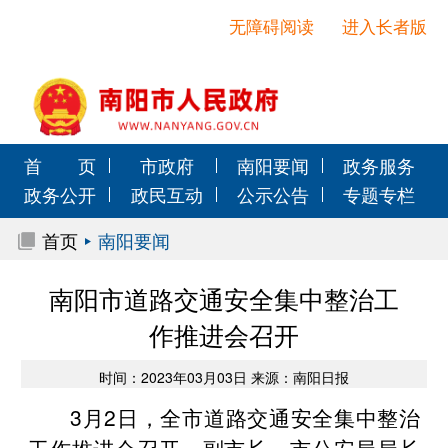
无障碍阅读
进入长者版
首 页
市政府
南阳要闻
政务服务
政务公开
政民互动
公示公告
专题专栏
首页
南阳要闻
南阳市道路交通安全集中整治工
作推进会召开
时间：2023年03月03日 来源：南阳日报
3月2日，全市道路交通安全集中整治
工作推进会召开。副市长、市公安局局长