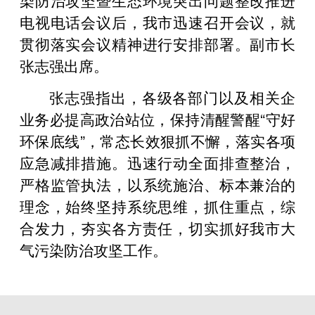
电视电话会议后，我市迅速召开会议，就
贯彻落实会议精神进行安排部署。副市长
张志强出席。
张志强指出，各级各部门以及相关企
业务必提高政治站位，保持清醒警醒“守好
环保底线”，常态长效狠抓不懈，落实各项
应急减排措施。迅速行动全面排查整治，
严格监管执法，以系统施治、标本兼治的
理念，始终坚持系统思维，抓住重点，综
合发力，夯实各方责任，切实抓好我市大
气污染防治攻坚工作。