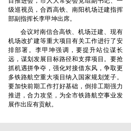
级巡视员，合西高铁、南阳机场迁建指挥
部副指挥长李甲坤出席。
会议对南信合高铁、机场迁建、现有
机场改扩建等重大项目有关工作进行了安
排部署。李甲坤强调，要提升站位谋长
远，谋划发展目标路径和支撑项目。要抢
抓机遇拼争夺，强化对接借东风，争取更
多铁路航空重大项目纳入国家规划笼子。
要加快前期工作打好基础，倒排工期强力
推进，合力攻坚，为全市铁路航空事业发
展作出应有贡献。