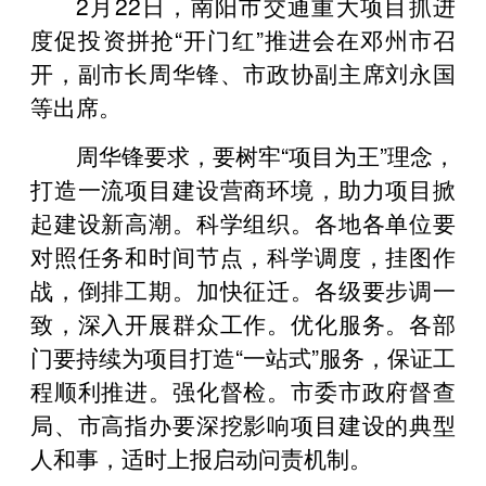
2月22日，南阳市交通重大项目抓进
度促投资拼抢“开门红”推进会在邓州市召
开，副市长周华锋、市政协副主席刘永国
等出席。
周华锋要求，要树牢“项目为王”理念，
打造一流项目建设营商环境，助力项目掀
起建设新高潮。科学组织。各地各单位要
对照任务和时间节点，科学调度，挂图作
战，倒排工期。加快征迁。各级要步调一
致，深入开展群众工作。优化服务。各部
门要持续为项目打造“一站式”服务，保证工
程顺利推进。强化督检。市委市政府督查
局、市高指办要深挖影响项目建设的典型
人和事，适时上报启动问责机制。