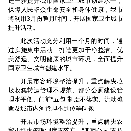
保障人民群众生命安全和身体健康，我市
将利用3月份整月时间，开展国家卫生城市
提升活动。
此次活动充分利用一个月的时间，通
过实施集中活动，打造更加干净整洁、优
美舒适、文明健康的城市环境，全面提升
国家卫生城市创建水平。
开展市容环境整治提升，重点解决垃
圾收集转运管理不规范、部分公厕建设管
理水平低、门前“五包”制度不落实、流动摊
贩及城市内河管理不到位等问题。
开展市场环境整治提升，重点解决农
贸市场内管理制度不落实，“四项公示”不及