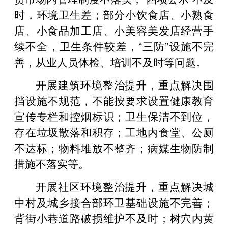
时，环境卫生差；部分小饮食店、小熟食
店、小食品加工店、小美容美发店经营手
续不全，卫生条件较差，“三防”设施不完
善，从业人员体检、培训不及时等问题。
开展建筑环境整治提升，重点解决围
挡设施不规范，不能按要求设置健康教育
宣传专栏和控烟标识；卫生保洁不到位，
存在垃圾散落和积存；工地内食堂、公厕
不达标；物料堆放不整齐；病媒生物防制
措施不落实等。
开展社区环境整治提升，重点解决城
中村及城乡接合部环卫基础设施不完善；
背街小巷道路破损维护不及时；树穴内黄