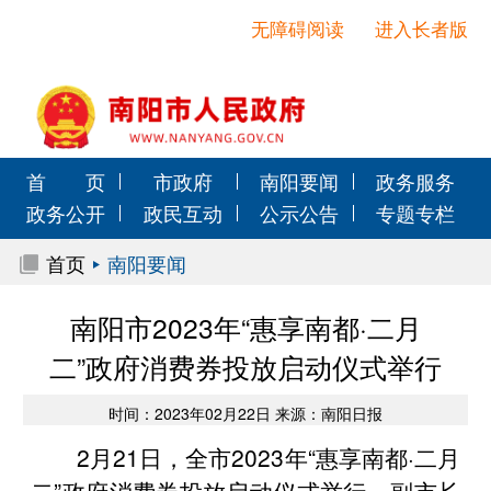
无障碍阅读
进入长者版
首 页
市政府
南阳要闻
政务服务
政务公开
政民互动
公示公告
专题专栏
首页
南阳要闻
南阳市2023年“惠享南都·二月
二”政府消费券投放启动仪式举行
时间：2023年02月22日 来源：南阳日报
2月21日，全市2023年“惠享南都·二月
二”政府消费券投放启动仪式举行。副市长