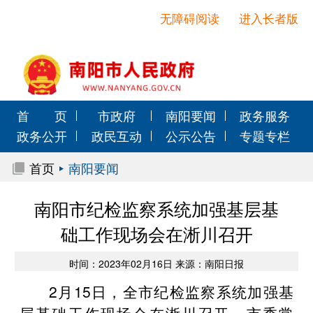
无障碍阅读
进入长者版
首 页
市政府
南阳要闻
政务服务
政务公开
政民互动
公示公告
专题专栏
首页
南阳要闻
南阳市纪检监察系统加强基层基
础工作现场会在淅川召开
时间：2023年02月16日 来源：南阳日报
2月15日，全市纪检监察系统加强基
层基础工作现场会在淅川召开。市委常