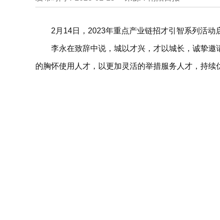
2月14日，2023年重点产业链招才引智系列
李永在致辞中说，城以才兴，才以城长，诚挚邀
的胸怀使用人才，以更加灵活的举措服务人才，持续