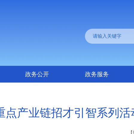
政务公开
政务服务
市重点产业链招才引智系列
【