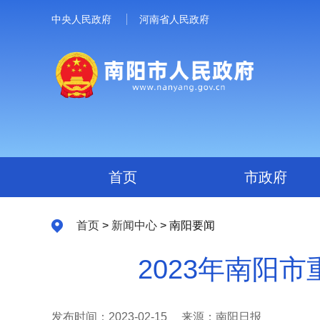
中央人民政府
河南省人民政府
首页
市政府
首页
>
新闻中心
> 南阳要闻
2023年南阳
发布时间：2023-02-15
来源：南阳日报