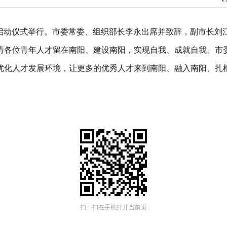
活动启动仪式举行。市委常委、组织部长李永出席并致辞，副市长刘
请各位青年人才留在南阳、建设南阳，实现自我、成就自我。市
优化人才发展环境，让更多的优秀人才来到南阳、融入南阳、扎
扫一扫在手机打开当前页