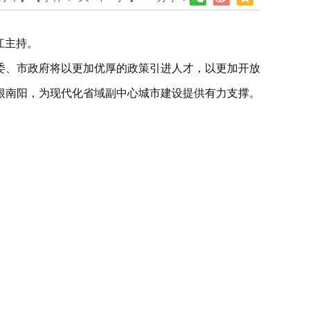
江主持。
委、市政府将以更加优厚的政策引进人才，以更加开放
根南阳，为现代化省域副中心城市建设提供有力支撑。