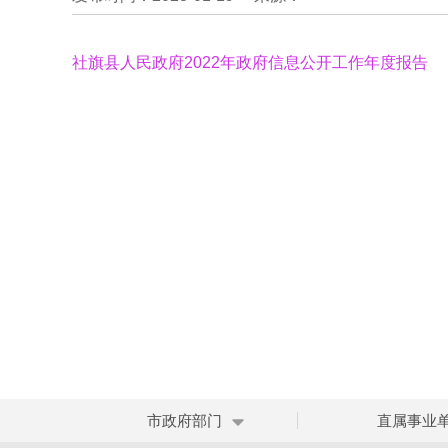
社旗县人民政府2022年政府信息公开工作年度报告
市政府部门
直属事业