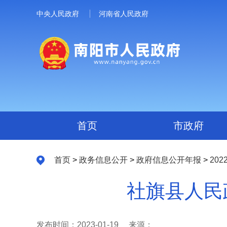
中央人民政府
河南省人民政府
首页
市政府
首页
>
政务信息公开
>
政府信息公开年报
>
202
社旗县人民
发布时间：2023-01-19
来源：