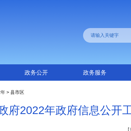
政务公开
政务服务
2年
> 县市区
政府2022年政府信息公开
【