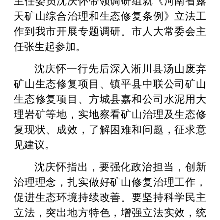
天矿山综合治理和生态修复条例》立法工
作到我市开展专题调研。市人大常委会主
任张生起参加。
沈庆怀一行先后深入淅川县汤山废弃
矿山生态修复项目、镇平县中联公司矿山
生态修复项目、方城县嘉和公司水泥用大
理岩矿等地，实地察看矿山治理及生态修
复现状、成效，了解困难和问题，征求意
见建议。
沈庆怀指出，要强化政治担当，创新
治理理念，扎实做好矿山修复治理工作，
促进生态环境持续改善。要坚持科学民主
立法，突出地方特色，增强立法实效，统