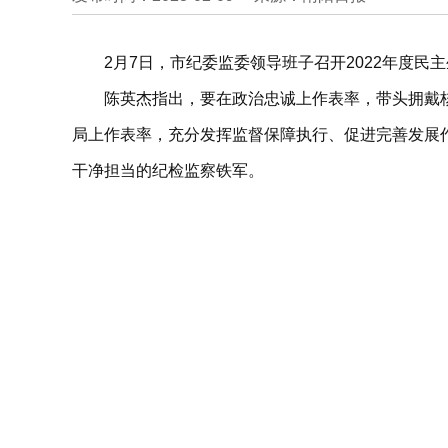
2月7日，市纪委监委领导班子召开2022年度
陈英杰指出，要在政治忠诚上作表率，带头拥戴
局上作表率，充分发挥监督保障执行、促进完善发展
干净担当的纪检监察铁军。