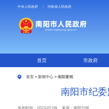
中央人民政府
河南省人民政府
首页
市政府
首页
>
新闻中心
> 南阳要闻
南阳市纪委
发布时间：2023-02-09
来源：南阳日报