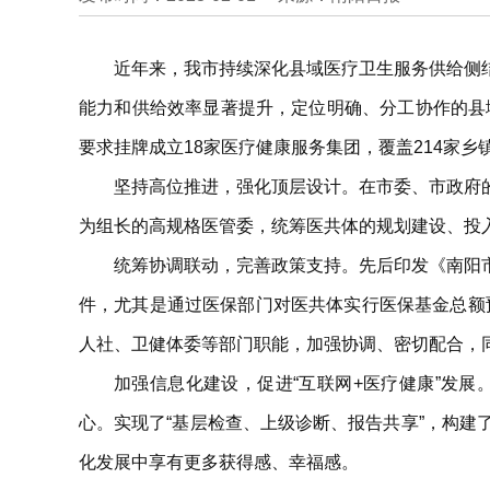
近年来，我市持续深化县域医疗卫生服务供给侧
能力和供给效率显著提升，定位明确、分工协作的县
要求挂牌成立18家医疗健康服务集团，覆盖214家乡
坚持高位推进，强化顶层设计。在市委、市政府
为组长的高规格医管委，统筹医共体的规划建设、投
统筹协调联动，完善政策支持。先后印发《南阳
件，尤其是通过医保部门对医共体实行医保基金总额
人社、卫健体委等部门职能，加强协调、密切配合，
加强信息化建设，促进“互联网+医疗健康”发
心。实现了“基层检查、上级诊断、报告共享”，构
化发展中享有更多获得感、幸福感。