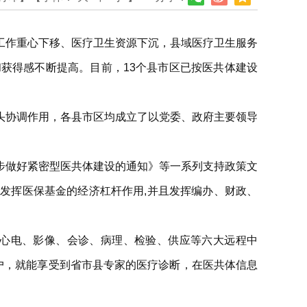
工作重心下移、医疗卫生资源下沉，县域医疗卫生服务
获得感不断提高。目前，13个县市区已按医共体建设
头协调作用，各县市区均成立了以党委、政府主要领导
步做好紧密型医共体建设的通知》等一系列支持政策文
发挥医保基金的经济杠杆作用,并且发挥编办、财政、
成心电、影像、会诊、病理、检验、供应等六大远程中
户，就能享受到省市县专家的医疗诊断，在医共体信息