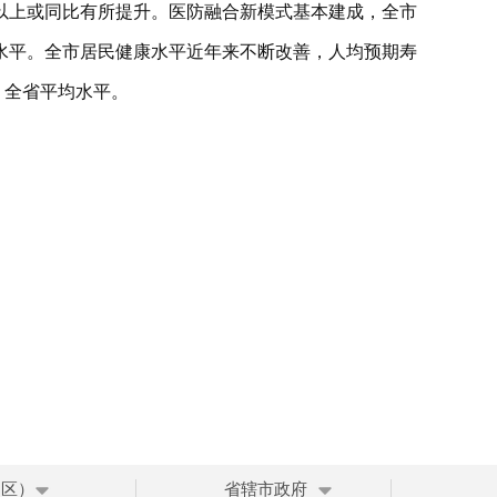
以上或同比有所提升。医防融合新模式基本建成，全市
水平。全市居民健康水平近年来不断改善，人均预期寿
国、全省平均水平。
、区）
省辖市政府