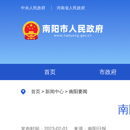
中央人民政府
河南省人民政府
首页
市政府
首页
>
新闻中心
> 南阳要闻
南
发布时间：2023-02-01
来源：南阳日报