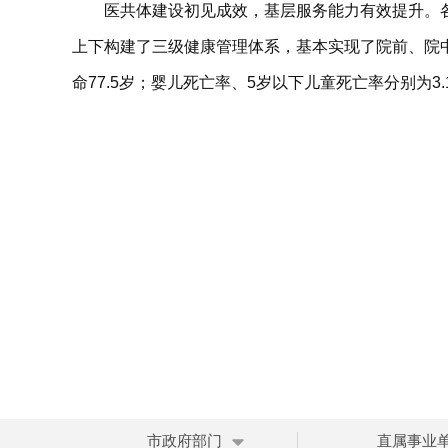
医共体建设初见成效，基层服务能力有效提升。
上下构建了三级健康管理体系，基本实现了院前、院
命77.5岁；婴儿死亡率、5岁以下儿童死亡率分别为3.
市政府部门
直属事业