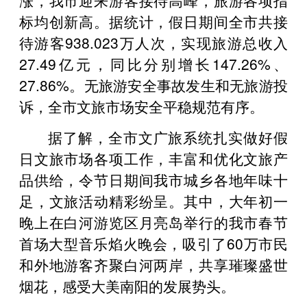
标均创新高。据统计，假日期间全市共接
待游客938.023万人次，实现旅游总收入
27.49亿元，同比分别增长147.26%、
27.86%。无旅游安全事故发生和无旅游投
诉，全市文旅市场安全平稳规范有序。
据了解，全市文广旅系统扎实做好假
日文旅市场各项工作，丰富和优化文旅产
品供给，令节日期间我市城乡各地年味十
足，文旅活动精彩纷呈。其中，大年初一
晚上在白河游览区月亮岛举行的我市春节
首场大型音乐焰火晚会，吸引了60万市民
和外地游客齐聚白河两岸，共享璀璨盛世
烟花，感受大美南阳的发展势头。