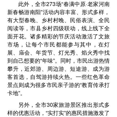
此外，全市273场“春满中原·老家河南
新春畅游南阳”活动内容丰富、形式多样，
有大型春晚、乡村村晚、民俗表演、全民
阅读等，市县乡村四级联动，线上线下全
面开花。诸多精彩的节庆活动激活了文旅
市场，让每个市民都能参与其中，在灯
展、庙会、年货节、灯光秀、焰火秀中找
到自己想要的“年味”。同时，市民出游热情
攀升，近郊游、周边游、短途游、成为游
客首选，自驾游持续火热。一些红色革命
景点则成为很多市民亲子游的“教育传承打
卡地”。
另外，全市30家旅游景区推出形式多
样的优惠活动，“实打实”的惠民措施激发了