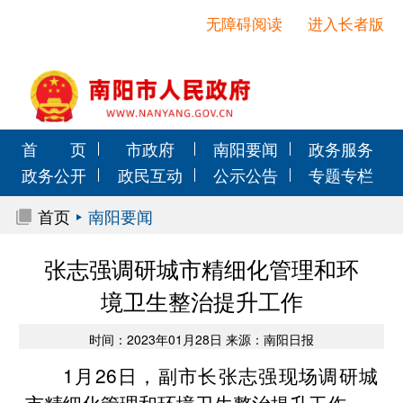
无障碍阅读
进入长者版
首 页
市政府
南阳要闻
政务服务
政务公开
政民互动
公示公告
专题专栏
首页
南阳要闻
张志强调研城市精细化管理和环
境卫生整治提升工作
时间：2023年01月28日 来源：南阳日报
1月26日，副市长张志强现场调研城
市精细化管理和环境卫生整治提升工作。