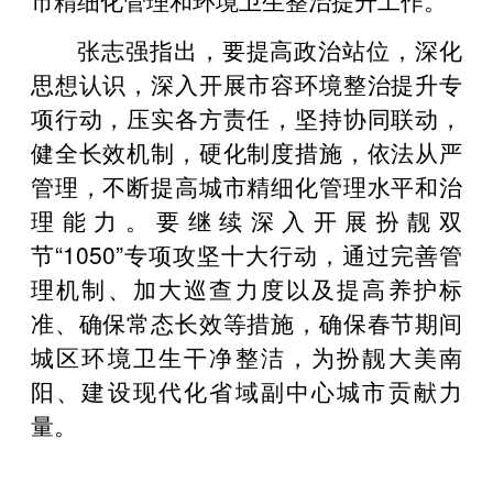
张志强指出，要提高政治站位，深化
思想认识，深入开展市容环境整治提升专
项行动，压实各方责任，坚持协同联动，
健全长效机制，硬化制度措施，依法从严
管理，不断提高城市精细化管理水平和治
理能力。要继续深入开展扮靓双
节“1050”专项攻坚十大行动，通过完善管
理机制、加大巡查力度以及提高养护标
准、确保常态长效等措施，确保春节期间
城区环境卫生干净整洁，为扮靓大美南
阳、建设现代化省域副中心城市贡献力
量。