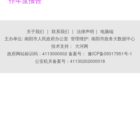
关于我们
|
联系我们
|
法律声明
|
电脑端
主办单位: 南阳市人民政府办公室 管理维护:
南阳市政务大数据中心
技术支持：
大河网
政府网站标识码：4113000002 备案号：
豫ICP备05017951号-1
公安机关备案号：41130202000018