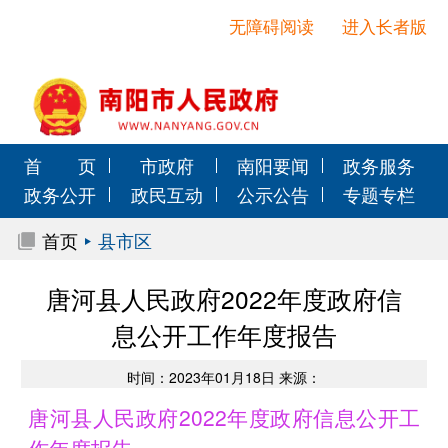
无障碍阅读
进入长者版
首 页
市政府
南阳要闻
政务服务
政务公开
政民互动
公示公告
专题专栏
首页
县市区
唐河县人民政府2022年度政府信
息公开工作年度报告
时间：2023年01月18日 来源：
唐河县人民政府2022年度政府信息公开工
作年度报告