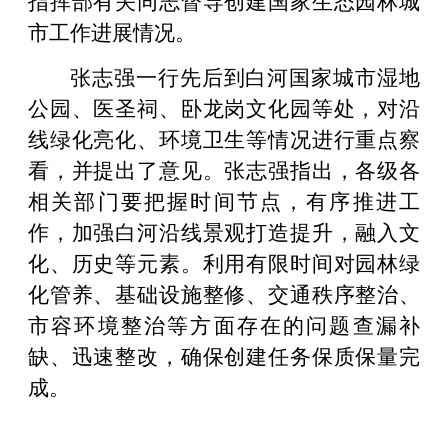
市工作进展情况。
张志强一行先后到白河国家城市湿地
公园、医圣祠、卧龙岗文化园等处，对沿
线绿化亮化、环境卫生等情况进行重点察
看，并提出了意见。张志强指出，各级各
相关部门要把握时间节点，有序推进工
作，加强白河沿线景观打造提升，融入文
化、历史等元素。利用有限时间对园林绿
化管养、基础设施整修、交通秩序整治、
市容环境整治等方面存在的问题查漏补
缺、迅速整改，确保创建任务保质保量完
成。