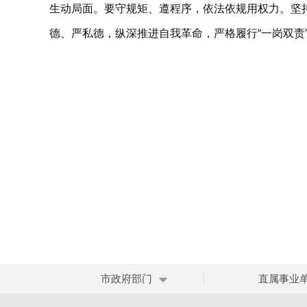
生动局面。要守规矩、遵程序，依法依规用权力。坚
德、严私德，纵深推进自我革命，严格履行“一岗双责”
市政府部门
直属事业