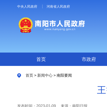
中央人民政府
河南省人民政府
首页
市政府
首页
>
新闻中心
> 南阳要闻
王
发布时间：2023-01-09
来源：南阳日报