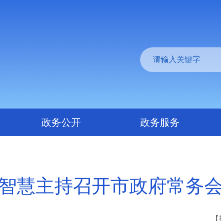
政务公开
政务服务
智慧主持召开市政府常务
【