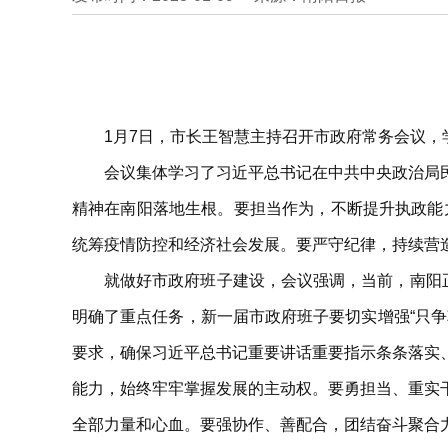
1月7日，市长王智慧主持召开市政府常务会议
会议集体学习了习近平总书记在中共中央政治局
精神在南阳落地生根。要担当作为，不断提升执政能力
统筹疫情防控和经济社会发展。要严守纪律，持续营
就做好市政府班子建设，会议强调，当前，南阳
明确了重点任务，新一届市政府班子要切实增强“只
要求，确保习近平总书记重要讲话重要指示条条落实
能力，始终牢牢掌握发展的主动权。要勇担当、重实
全部力量和心血。要强协作、善配合，团结奋斗聚合