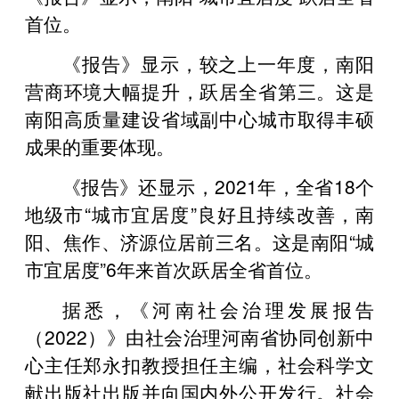
首位。
《报告》显示，较之上一年度，南阳
营商环境大幅提升，跃居全省第三。这是
南阳高质量建设省域副中心城市取得丰硕
成果的重要体现。
《报告》还显示，2021年，全省18个
地级市“城市宜居度”良好且持续改善，南
阳、焦作、济源位居前三名。这是南阳“城
市宜居度”6年来首次跃居全省首位。
据悉，《河南社会治理发展报告
（2022）》由社会治理河南省协同创新中
心主任郑永扣教授担任主编，社会科学文
献出版社出版并向国内外公开发行。社会