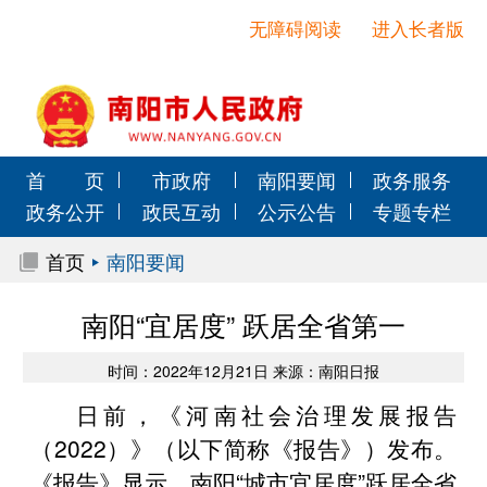
无障碍阅读
进入长者版
首 页
市政府
南阳要闻
政务服务
政务公开
政民互动
公示公告
专题专栏
首页
南阳要闻
南阳“宜居度” 跃居全省第一
时间：2022年12月21日 来源：南阳日报
日前，《河南社会治理发展报告
（2022）》（以下简称《报告》）发布。
《报告》显示，南阳“城市宜居度”跃居全省