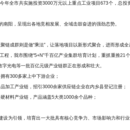
全市共实施投资3000万元以上重点工业项目673个，总投资2
如今的南阳，呈现出各地竞相发展、全域击鼓奋进的强劲态势。
业聚链成群则是做“乘法”，让落地项目以新形式聚合，进而形成
程，我市围绕“5+N”千百亿产业集群培育计划，重抓重推2
数字光电等一批百亿元级产业链群正在形成和壮大。
拥有300多家上中下游企业；
食品加工产业链，招引3000余家供应链企业在内乡县登记注册；
硬材料产业链，产品涵盖5大类1000余个品种；
建设为引领，培育出一大批具有核心竞争力、市场影响力和行业