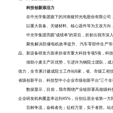
科技创新添活力
在中光学集团旗下的河南镀邦光电股份有限公司
以重大装备、关键材料、核心器件等为主攻方向
中光学集团亮眼“成绩单”的背后，折射出我市
聚焦解决防爆电机效率提升、汽车零部件生产等
品、新设备研发方面承担省市重大科技专项5项，科技
借助小麦主产区优势，引进许为钢院士团队，成
借力，全市累计建成院士工作站6家，省、市级工程
省级创新平台、科技型中小企业市级创新平台“三个全
数据显示，目前，我市围绕产业链部署高能级科技
企业研发机构覆盖率达到45%，分别位居全省第一方
百舸争流，奋楫者先；征程万里，实干者胜。站