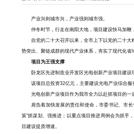
产业兴则城市兴，产业强则城市强。
仲冬时节，行走在南阳大地，项目建设快马加鞭
自党的二十大召开以来，全市上下以党的二十大
势突出、聚链成群的现代产业体系，夯实了现代化省
项目为王强支撑
卧龙区先进制造业开发区光电创新产业项目建设
该项目总投资32亿元，主要建设光电产业综合
光电创新产业项目作为我市全力以赴抓项目的一
肩负着加快发展的责任和使命，市委书记、市长
策”抓谋划、强推进；以重点项目推进周例会为抓手
目建设提质增速。