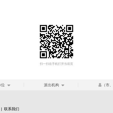
扫一扫在手机打开当前页
单位
派出机构
县（市
|
联系我们