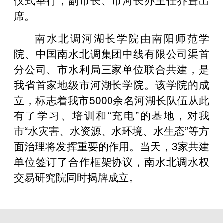
席。
南水北调河湖长学院由南阳师范学
院、中国南水北调集团中线有限公司渠首
分公司、市水利局三家单位联合共建，是
我省首家地级市河湖长学院。该学院的成
立，标志着我市5000余名河湖长队伍从此
有了学习、培训和“充电”的基地，对我
市“水灾害、水资源、水环境、水生态”等方
面治理将发挥重要的作用。当天，3家共建
单位签订了合作框架协议，南水北调水权
交易研究院同时揭牌成立。