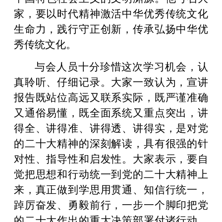
家，要以时代精神激活中华优秀传统文化
生命力，践行守正创新，传承弘扬中华优
秀传统文化。
与会人员十分珍惜这次学习机会，认
真聆听、仔细记录。大家一致认为，宣讲
报告既站位高远又联系实际，既严谨准确
又通俗易懂，既全面系统又重点突出，讲
得全、讲得准、讲得透、讲得实，是对党
的二十大精神的深刻解读，具有很强的针
对性、指导性和启发性。大家表示，要自
觉把思想和行动统一到党的二十大精神上
来，真正做到学思用贯通、知信行统一，
踔厉奋发、勇毅前行，一步一个脚印把党
的二十大作出的重大决策部署付诸行动、