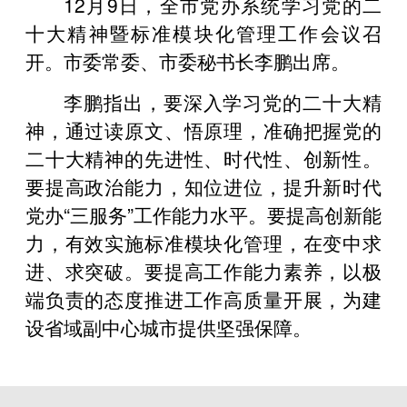
12月9日，全市党办系统学习党的二
十大精神暨标准模块化管理工作会议召
开。市委常委、市委秘书长李鹏出席。
李鹏指出，要深入学习党的二十大精
神，通过读原文、悟原理，准确把握党的
二十大精神的先进性、时代性、创新性。
要提高政治能力，知位进位，提升新时代
党办“三服务”工作能力水平。要提高创新能
力，有效实施标准模块化管理，在变中求
进、求突破。要提高工作能力素养，以极
端负责的态度推进工作高质量开展，为建
设省域副中心城市提供坚强保障。