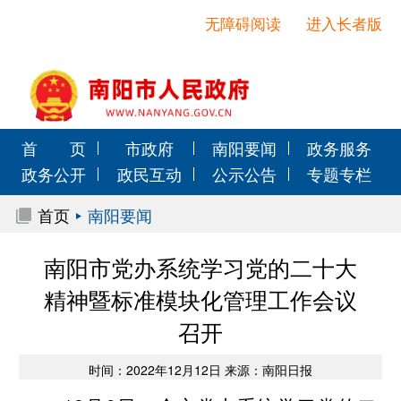
无障碍阅读
进入长者版
首 页
市政府
南阳要闻
政务服务
政务公开
政民互动
公示公告
专题专栏
首页
南阳要闻
南阳市党办系统学习党的二十大
精神暨标准模块化管理工作会议
召开
时间：2022年12月12日 来源：南阳日报